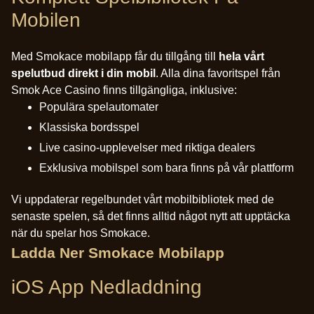
Mobilen
Med Smokace mobilapp får du tillgång till
hela vårt
spelutbud direkt i din mobil
. Alla dina favoritspel från
Smok Ace Casino finns tillgängliga, inklusive:
Populära spelautomater
Klassiska bordsspel
Live casino-upplevelser med riktiga dealers
Exklusiva mobilspel som bara finns på vår plattform
Vi uppdaterar regelbundet vårt mobilbibliotek med de
senaste spelen, så det finns alltid något nytt att upptäcka
när du spelar hos Smokace.
Ladda Ner Smokace Mobilapp
iOS App Nedladdning