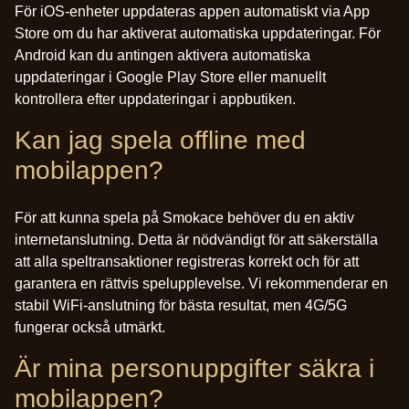
För iOS-enheter uppdateras appen automatiskt via App
Store om du har aktiverat automatiska uppdateringar. För
Android kan du antingen aktivera automatiska
uppdateringar i Google Play Store eller manuellt
kontrollera efter uppdateringar i appbutiken.
Kan jag spela offline med
mobilappen?
För att kunna spela på Smokace behöver du en aktiv
internetanslutning. Detta är nödvändigt för att säkerställa
att alla speltransaktioner registreras korrekt och för att
garantera en rättvis spelupplevelse. Vi rekommenderar en
stabil WiFi-anslutning för bästa resultat, men 4G/5G
fungerar också utmärkt.
Är mina personuppgifter säkra i
mobilappen?