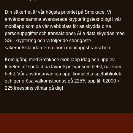
Din säkerhet är vår högsta prioritet på Smokace. Vi
använder samma avancerade krypteringsteknologi i vår
mobilapp som på vår webbplats för att skydda dina
personuppgifter och transaktioner. Alla data skyddas med
SSL-kryptering och vi följer de strängaste
säkerhetsstandarderna inom mobilappsbranschen.
Kom igång med Smokace mobilapp idag och upplev
friheten att spela dina favoritspel var som helst, när som
helst. Vår användarvänliga app, kompletta spelbibliotek
och generösa välkomstbonus på 225% upp till €2000 +
225 freespins väntar på dig!