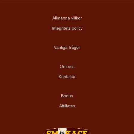
Allmänna villkor
Integritets policy
Vanliga frågor
Om oss
Kontakta
Bonus
Affiliates