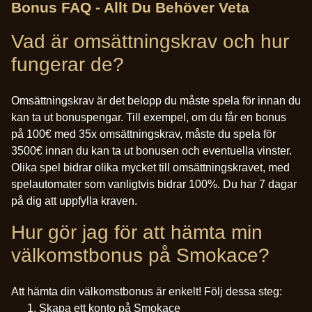
Bonus FAQ - Allt Du Behöver Veta
Vad är omsättningskrav och hur
fungerar de?
Omsättningskrav är det belopp du måste spela för innan du
kan ta ut bonuspengar. Till exempel, om du får en bonus
på 100€ med 35x omsättningskrav, måste du spela för
3500€ innan du kan ta ut bonusen och eventuella vinster.
Olika spel bidrar olika mycket till omsättningskravet, med
spelautomater som vanligtvis bidrar 100%. Du har 7 dagar
på dig att uppfylla kraven.
Hur gör jag för att hämta min
välkomstbonus på Smokace?
Att hämta din välkomstbonus är enkelt! Följ dessa steg:
Skapa ett konto på Smokace