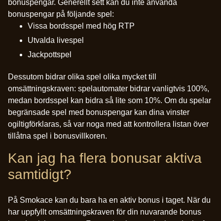
bonuspengar. Generellt sett kan du inte använda
bonuspengar på följande spel:
Vissa bordsspel med hög RTP
Utvalda livespel
Jackpottspel
Dessutom bidrar olika spel olika mycket till
omsättningskraven: spelautomater bidrar vanligtvis 100%,
medan bordsspel kan bidra så lite som 10%. Om du spelar
begränsade spel med bonuspengar kan dina vinster
ogiltigförklaras, så var noga med att kontrollera listan över
tillåtna spel i bonusvillkoren.
Kan jag ha flera bonusar aktiva
samtidigt?
På Smokace kan du bara ha en aktiv bonus i taget. När du
har uppfyllt omsättningskraven för din nuvarande bonus