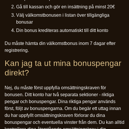
Gå till kassan och gör en insättning på minst 20€
Välj välkomstbonusen i listan över tillgängliga
bonusar
Din bonus krediteras automatiskt till ditt konto
Du måste hämta din välkomstbonus inom 7 dagar efter
registrering.
Kan jag ta ut mina bonuspengar
direkt?
Nej, du måste först uppfylla omsättningskraven för
bonusen. Ditt konto har två separata sektioner - riktiga
pengar och bonuspengar. Dina riktiga pengar används
först, följt av bonuspengarna. Om du begär ett uttag innan
du har uppfyllt omsättningskraven förlorar du dina
bonuspengar och eventuella vinster från dem. Du kan alltid