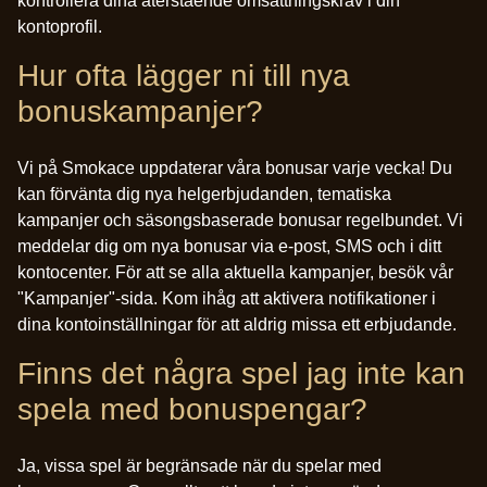
kontrollera dina återstående omsättningskrav i din
kontoprofil.
Hur ofta lägger ni till nya
bonuskampanjer?
Vi på Smokace uppdaterar våra bonusar varje vecka! Du
kan förvänta dig nya helgerbjudanden, tematiska
kampanjer och säsongsbaserade bonusar regelbundet. Vi
meddelar dig om nya bonusar via e-post, SMS och i ditt
kontocenter. För att se alla aktuella kampanjer, besök vår
"Kampanjer"-sida. Kom ihåg att aktivera notifikationer i
dina kontoinställningar för att aldrig missa ett erbjudande.
Finns det några spel jag inte kan
spela med bonuspengar?
Ja, vissa spel är begränsade när du spelar med